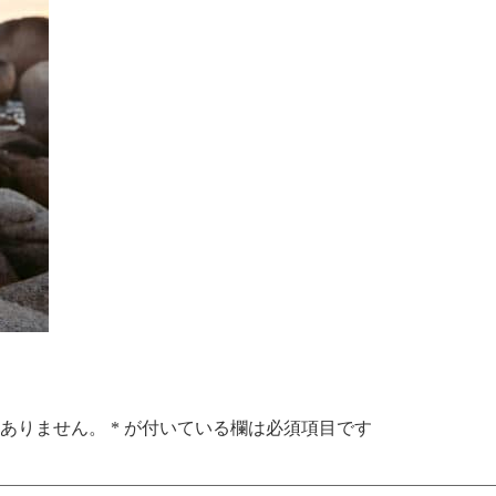
ありません。
*
が付いている欄は必須項目です