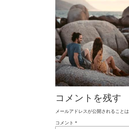
コメントを残す
メールアドレスが公開されることは
コメント
*