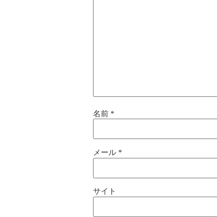
名前
*
メール
*
サイト