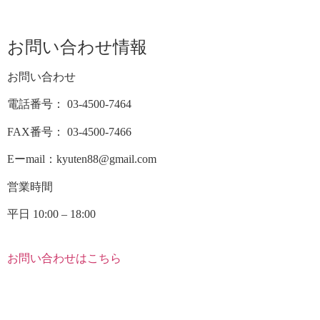
お問い合わせ情報
お問い合わせ
電話番号： 03-4500-7464
FAX番号： 03-4500-7466
Eーmail：kyuten88@gmail.com
営業時間
平日 10:00 – 18:00
お問い合わせはこちら